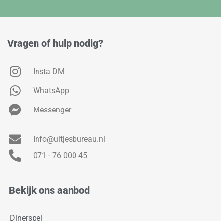
Vragen of hulp nodig?
Insta DM
WhatsApp
Messenger
Info@uitjesbureau.nl
071 - 76 000 45
Bekijk ons aanbod
Dinerspel