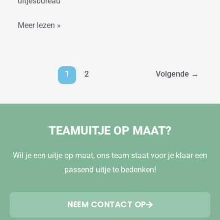
uitjesbureau
Meer lezen »
1
2
Volgende
→
TEAMUITJE OP MAAT?
Wil je een uitje op maat, ons team staat voor je klaar een
passend uitje te bedenken!
NEEM CONTACT OP