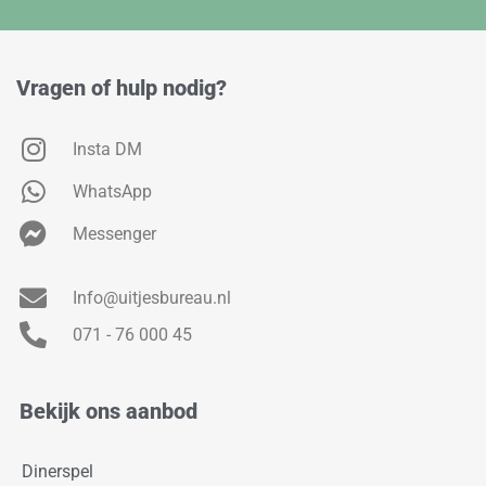
Vragen of hulp nodig?
Insta DM
WhatsApp
Messenger
Info@uitjesbureau.nl
071 - 76 000 45
Bekijk ons aanbod
Dinerspel