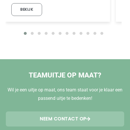
BEKIJK
TEAMUITJE OP MAAT?
Wil je een uitje op maat, ons team staat voor je klaar een
passend uitje te bedenken!
NEEM CONTACT OP