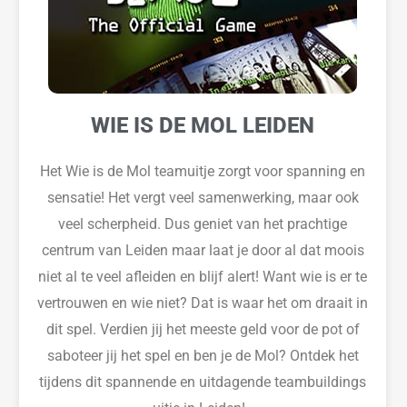
WIE IS DE MOL LEIDEN
Het Wie is de Mol teamuitje zorgt voor spanning en
sensatie! Het vergt veel samenwerking, maar ook
veel scherpheid. Dus geniet van het prachtige
centrum van Leiden maar laat je door al dat moois
niet al te veel afleiden en blijf alert! Want wie is er te
vertrouwen en wie niet? Dat is waar het om draait in
dit spel. Verdien jij het meeste geld voor de pot of
saboteer jij het spel en ben je de Mol? Ontdek het
tijdens dit spannende en uitdagende teambuildings