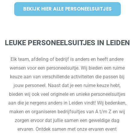
BEKIJK HIER ALLE PERSONEELSUITJES
LEUKE PERSONEELSUITJES IN LEIDEN
Elk team, afdeling of bedrijf is anders en heeft andere
wensen voor een personeelsuitje. Wij bieden een ruime
keuze aan van verschillende activiteiten die passen bij
jouw personeel. Naast dat je een ruime keuze hebt,
bieden wij ook veel originele en unieke personeelsuitjes
aan die je nergens anders in Leiden vindt! Wij bedenken,
maken en organiseren bedrijfsuitjes van A t/m Z en wij
zorgen ervoor dat jullie samen een geweldige dag
ervaren. Ontdek samen met onze ervaren event