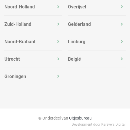
Noord-Holland
Overijsel
Zuid-Holland
Gelderland
Noord-Brabant
Limburg
Utrecht
België
Groningen
© Onderdeel van
Uitjesbureau
Development door Kersvers Digital