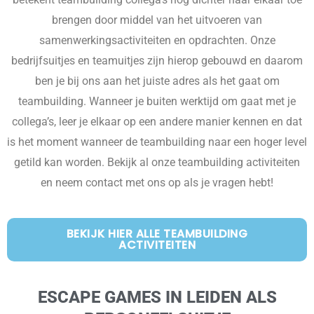
brengen door middel van het uitvoeren van
samenwerkingsactiviteiten en opdrachten. Onze
bedrijfsuitjes en teamuitjes zijn hierop gebouwd en daarom
ben je bij ons aan het juiste adres als het gaat om
teambuilding. Wanneer je buiten werktijd om gaat met je
collega’s, leer je elkaar op een andere manier kennen en dat
is het moment wanneer de teambuilding naar een hoger level
getild kan worden. Bekijk al onze teambuilding activiteiten
en neem contact met ons op als je vragen hebt!
BEKIJK HIER ALLE TEAMBUILDING
ACTIVITEITEN
ESCAPE GAMES IN LEIDEN ALS