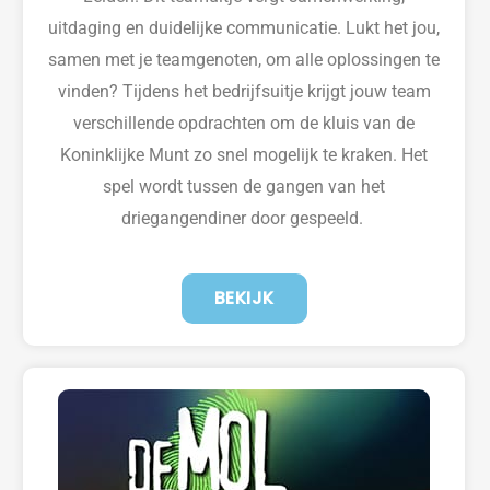
uitdaging en duidelijke communicatie. Lukt het jou,
samen met je teamgenoten, om alle oplossingen te
vinden? Tijdens het bedrijfsuitje krijgt jouw team
verschillende opdrachten om de kluis van de
Koninklijke Munt zo snel mogelijk te kraken. Het
spel wordt tussen de gangen van het
driegangendiner door gespeeld.
BEKIJK