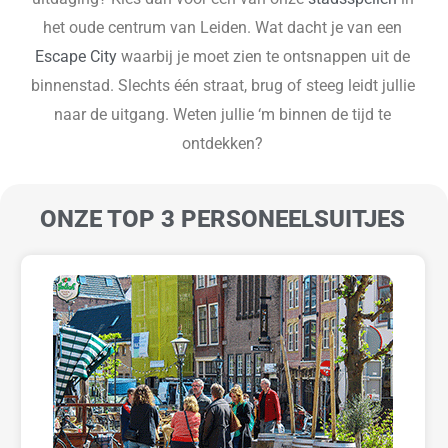
het oude centrum van Leiden. Wat dacht je van een
Escape City
waarbij je moet zien te ontsnappen uit de
binnenstad. Slechts één straat, brug of steeg leidt jullie
naar de uitgang. Weten jullie ‘m binnen de tijd te
ontdekken?
ONZE TOP 3 PERSONEELSUITJES