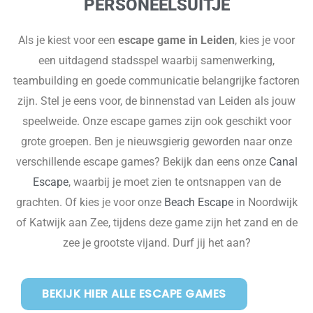
PERSONEELSUITJE
Als je kiest voor een
escape game in Leiden
, kies je voor
een uitdagend stadsspel waarbij samenwerking,
teambuilding en goede communicatie belangrijke factoren
zijn. Stel je eens voor, de binnenstad van Leiden als jouw
speelweide. Onze escape games zijn ook geschikt voor
grote groepen. Ben je nieuwsgierig geworden naar onze
verschillende escape games? Bekijk dan eens onze
Canal
Escape
, waarbij je moet zien te ontsnappen van de
grachten. Of kies je voor onze
Beach Escape
in Noordwijk
of Katwijk aan Zee, tijdens deze game zijn het zand en de
zee je grootste vijand. Durf jij het aan?
BEKIJK HIER ALLE ESCAPE GAMES