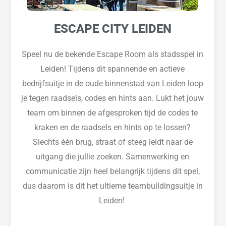
ESCAPE CITY LEIDEN
Speel nu de bekende Escape Room als stadsspel in
Leiden! Tijdens dit spannende en actieve
bedrijfsuitje in de oude binnenstad van Leiden loop
je tegen raadsels, codes en hints aan. Lukt het jouw
team om binnen de afgesproken tijd de codes te
kraken en de raadsels en hints op te lossen?
Slechts één brug, straat of steeg leidt naar de
uitgang die jullie zoeken. Samenwerking en
communicatie zijn heel belangrijk tijdens dit spel,
dus daarom is dit het ultieme teambuildingsuitje
in
Leiden
!