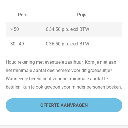
Pers.
Prijs
> 50
€ 34.50 p.p. excl BTW
30 - 49
€ 36.50 p.p. excl BTW
Houd rekening met eventuele zaalhuur. Kom je niet aan
het minimale aantal deelnemers voor dit groepsuitje?
Wanneer je bereid bent voor het minimale aantal te
betalen, kun je ook gewoon voor minder personen boeken.
OFFERTE AANVRAGEN