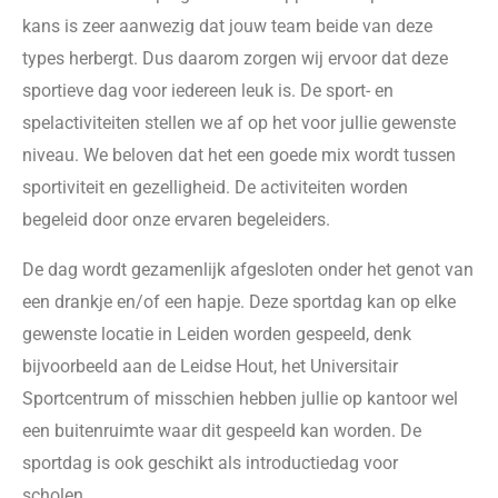
kans is zeer aanwezig dat jouw team beide van deze
types herbergt. Dus daarom zorgen wij ervoor dat deze
sportieve dag voor iedereen leuk is. De sport- en
spelactiviteiten stellen we af op het voor jullie gewenste
niveau. We beloven dat het een goede mix wordt tussen
sportiviteit en gezelligheid. De activiteiten worden
begeleid door onze ervaren begeleiders.
De dag wordt gezamenlijk afgesloten onder het genot van
een drankje en/of een hapje. Deze sportdag kan op elke
gewenste locatie in Leiden worden gespeeld, denk
bijvoorbeeld aan de Leidse Hout, het Universitair
Sportcentrum of misschien hebben jullie op kantoor wel
een buitenruimte waar dit gespeeld kan worden. De
sportdag is ook geschikt als introductiedag voor
scholen.