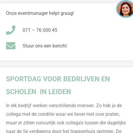
Onze eventmanager helpt graag!
071 – 76 000 45
Stuur ons een bericht
SPORTDAG VOOR BEDRIJVEN EN
SCHOLEN
IN LEIDEN
In elk bedrijf werken verschillende mensen. Zo heb je de
collega met de conditie waar we liever niet over praten,
maar er zitten natuurlijk ook collega’s tussen die dagelijks
naar de 5
e
verdieping door het trappenhuis sprinten. De