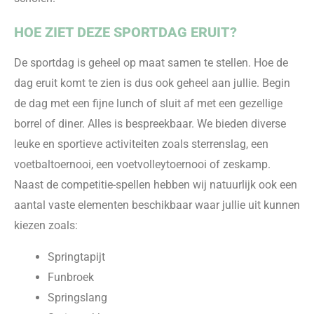
HOE ZIET DEZE SPORTDAG ERUIT?
De sportdag is geheel op maat samen te stellen. Hoe de
dag eruit komt te zien is dus ook geheel aan jullie. Begin
de dag met een fijne lunch of sluit af met een gezellige
borrel of diner. Alles is bespreekbaar. We bieden diverse
leuke en sportieve activiteiten zoals sterrenslag, een
voetbaltoernooi, een voetvolleytoernooi of zeskamp.
Naast de competitie-spellen hebben wij natuurlijk ook een
aantal vaste elementen beschikbaar waar jullie uit kunnen
kiezen zoals:
Springtapijt
Funbroek
Springslang