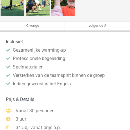
vorige
volgende
Inclusief
Gezamenlijke warming-up
Professionele begeleiding
Spelmaterialen
Versterken van de teamspirit binnen de groep
Indien gewenst in het Engels
Prijs & Details
Vanaf 30 personen
3 uur
34.50,- vanaf prijs p.p.