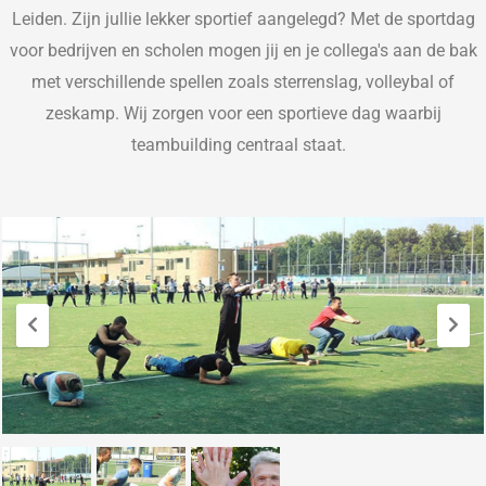
Leiden. Zijn jullie lekker sportief aangelegd? Met de sportdag
voor bedrijven en scholen mogen jij en je collega's aan de bak
met verschillende spellen zoals sterrenslag, volleybal of
zeskamp. Wij zorgen voor een sportieve dag waarbij
teambuilding centraal staat.