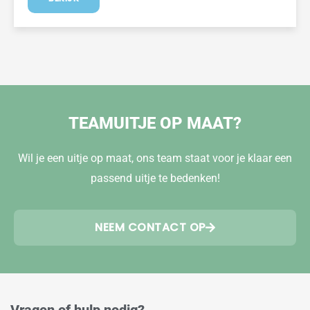
TEAMUITJE OP MAAT?
Wil je een uitje op maat, ons team staat voor je klaar een
passend uitje te bedenken!
NEEM CONTACT OP