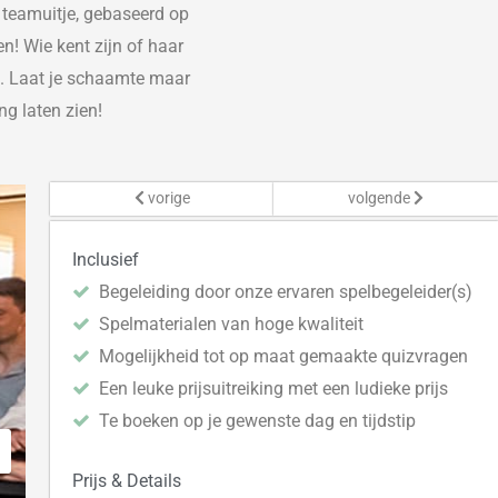
t teamuitje, gebaseerd op
en! Wie kent zijn of haar
j. Laat je schaamte maar
ng laten zien!
vorige
volgende
Inclusief
Begeleiding door onze ervaren spelbegeleider(s)
Spelmaterialen van hoge kwaliteit
Mogelijkheid tot op maat gemaakte quizvragen
Een leuke prijsuitreiking met een ludieke prijs
Te boeken op je gewenste dag en tijdstip
Prijs & Details