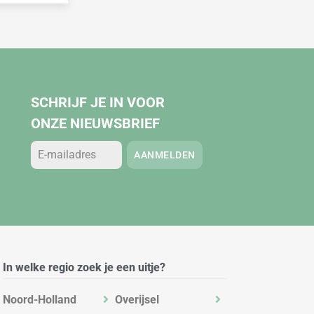
SCHRIJF JE IN VOOR
ONZE NIEUWSBRIEF
AANMELDEN
In welke regio zoek je een uitje?
Noord-Holland
Overijsel