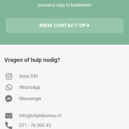
passend uitje te bedenken!
NEEM CONTACT OP
Vragen of hulp nodig?
Insta DM
WhatsApp
Messenger
Info@uitjesbureau.nl
071 - 76 000 45