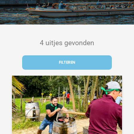
4 uitjes gevonden
FILTEREN