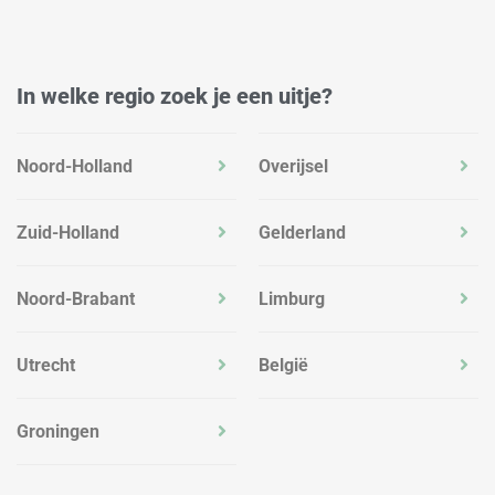
In welke regio zoek je een uitje?
Noord-Holland
Overijsel
Zuid-Holland
Gelderland
Noord-Brabant
Limburg
Utrecht
België
Groningen