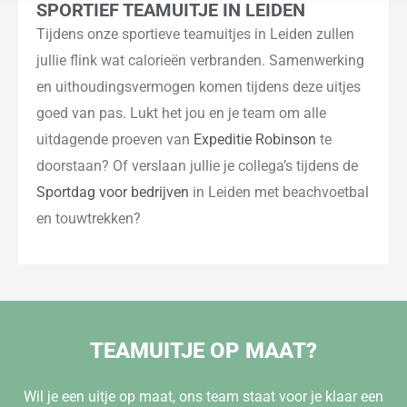
SPORTIEF TEAMUITJE IN LEIDEN
Tijdens onze sportieve teamuitjes in Leiden zullen
jullie flink wat calorieën verbranden. Samenwerking
en uithoudingsvermogen komen tijdens deze uitjes
goed van pas. Lukt het jou en je team om alle
uitdagende proeven van
Expeditie Robinson
te
doorstaan? Of verslaan jullie je collega’s tijdens de
Sportdag voor bedrijven
in Leiden met beachvoetbal
en touwtrekken?
TEAMUITJE OP MAAT?
Wil je een uitje op maat, ons team staat voor je klaar een