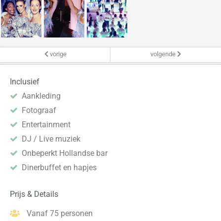
vorige
volgende
Inclusief
Aankleding
Fotograaf
Entertainment
DJ / Live muziek
Onbeperkt Hollandse bar
Dinerbuffet en hapjes
Prijs & Details
Vanaf 75 personen