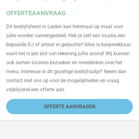
OFFERTEAANVRAAG
Dit bedrijfsfeest
in Leiden
kan helemaal op maat voor
jullie worden samengesteld. Heb je zelf een locatie, een
bepaalde DJ of artiest in gedachte? Alles is bespreekbaar,
want het is per slot van rekening jullie avond! Wij kunnen
ook samen locaties bezoe
ken en meedenken over het
menu. Interesse in dit gezellige bedrijfsuitje? Neem dan
contact met ons op voor de mogelijkheden en vraag
vrijblijvend een offerte aan.
OFFERTE AANVRAGEN