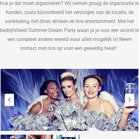
hoe je dat moet organiseren?
W
ij nemen graag de organisatie in
handen, zoa
ls bijvoorbeeld het verzorgen van de locatie, de
aankleding, het diner, drinken en live entertainment. Met het
bedrijfsfeest Summer Dream Party waan je je voor een avond in
een compleet andere wereld waar alles mogelijk is! Neem
contact met ons op voor een
geweldig feest!