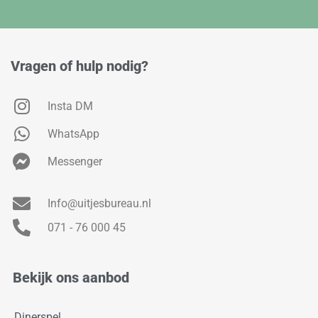
Vragen of hulp nodig?
Insta DM
WhatsApp
Messenger
Info@uitjesbureau.nl
071 - 76 000 45
Bekijk ons aanbod
Dinerspel