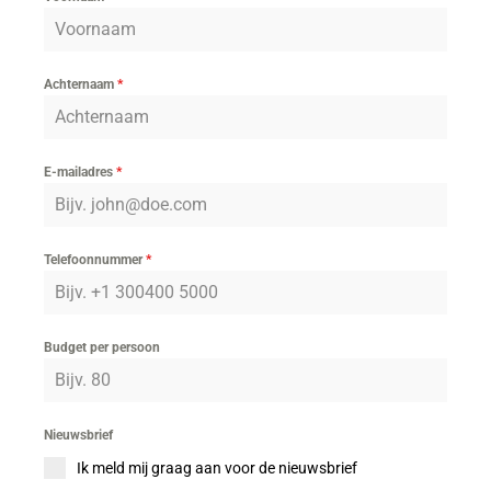
Achternaam
*
E-mailadres
*
Telefoonnummer
*
Budget per persoon
Nieuwsbrief
Ik meld mij graag aan voor de nieuwsbrief