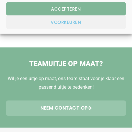
ACCEPTEREN
LIEVER BELLEN?
071 - 76 000 45
VOORKEUREN
TEAMUITJE OP MAAT?
Wil je een uitje op maat, ons team staat voor je klaar een
passend uitje te bedenken!
NEEM CONTACT OP