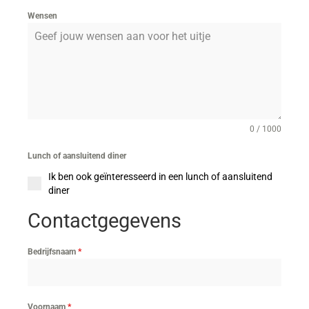
Wensen
0 / 1000
Lunch of aansluitend diner
Ik ben ook geïnteresseerd in een lunch of aansluitend
diner
Contactgegevens
Bedrijfsnaam
*
Voornaam
*