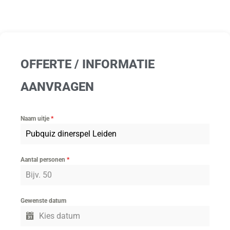
OFFERTE / INFORMATIE
AANVRAGEN
Naam uitje
*
Aantal personen
*
Gewenste datum