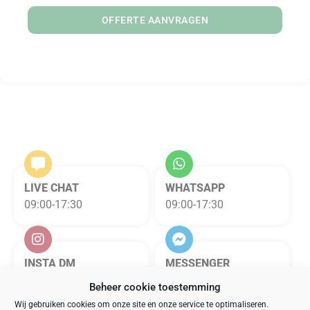
OFFERTE AANVRAGEN
LIVE CHAT
WHATSAPP
09:00-17:30
09:00-17:30
INSTA DM
MESSENGER
09:00-17:30
09:00-17:30
Beheer cookie toestemming
Wij gebruiken cookies om onze site en onze service te optimaliseren.