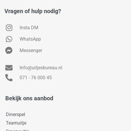
Vragen of hulp nodig?
Insta DM
WhatsApp
Messenger
Info@uitjesbureau.nl
071 - 76 000 45
Bekijk ons aanbod
Dinerspel
Teamuitje