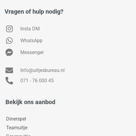
Vragen of hulp nodig?
Insta DM
WhatsApp
Messenger
Info@uitjesbureau.nl
071 - 76 000 45
Bekijk ons aanbod
Dinerspel
Teamuitje