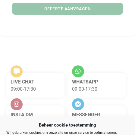
OFFERTE AANVRAGEN
LIVE CHAT
WHATSAPP
09:00-17:30
09:00-17:30
INSTA DM
MESSENGER
09:00-17:30
09:00-17:30
Beheer cookie toestemming
Wij gebruiken cookies om onze site en onze service te optimaliseren.