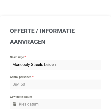
OFFERTE / INFORMATIE
AANVRAGEN
Naam uitje
*
Aantal personen
*
Gewenste datum