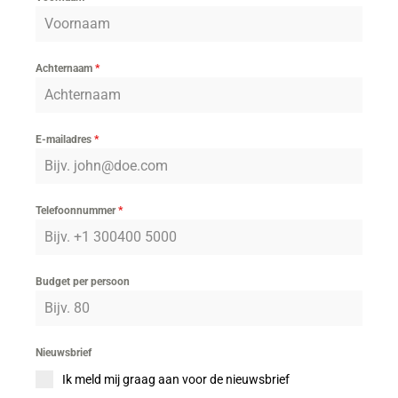
Achternaam
*
E-mailadres
*
Telefoonnummer
*
Budget per persoon
Nieuwsbrief
Ik meld mij graag aan voor de nieuwsbrief