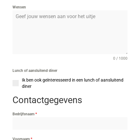
Wensen
0 / 1000
Lunch of aansluitend diner
Ik ben ook geïnteresseerd in een lunch of aansluitend
diner
Contactgegevens
Bedrijfsnaam
*
Voornaam
*