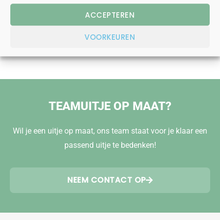
ACCEPTEREN
LIEVER BELLEN?
071 - 76 000 45
VOORKEUREN
TEAMUITJE OP MAAT?
Wil je een uitje op maat, ons team staat voor je klaar een
passend uitje te bedenken!
NEEM CONTACT OP