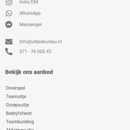
Insta DM
WhatsApp
Messenger
Info@uitjesbureau.nl
071 - 76 000 45
Bekijk ons aanbod
Dinerspel
Teamuitje
Groepsuitje
Bedrijfsfeest
Teambuilding