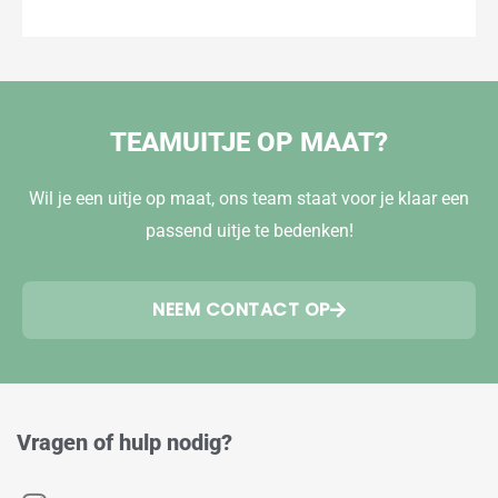
TEAMUITJE OP MAAT?
Wil je een uitje op maat, ons team staat voor je klaar een
passend uitje te bedenken!
NEEM CONTACT OP
Vragen of hulp nodig?