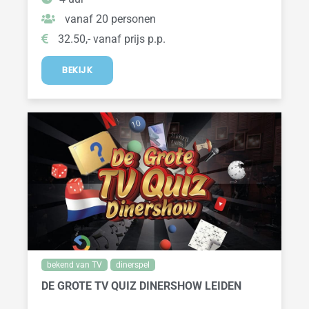
vanaf 20 personen
32.50,- vanaf prijs p.p.
BEKIJK
bekend van TV
dinerspel
DE GROTE TV QUIZ DINERSHOW LEIDEN