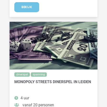
BEKIJK
dinerspel
spanning
MONOPOLY STREETS DINERSPEL IN LEIDEN
4 uur
vanaf 20 personen