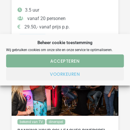
3.5 uur
vanaf 20 personen
29.50,- vanaf prijs p.p.
BEKIJK
Beheer cookie toestemming
Wij gebruiken cookies om onze site en onze service te optimaliseren.
ACCEPTEREN
VOORKEUREN
bekend van TV
dinerspel