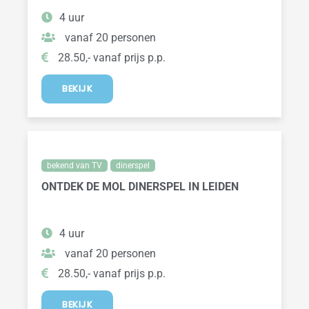
4 uur
vanaf 20 personen
28.50,- vanaf prijs p.p.
BEKIJK
bekend van TV
dinerspel
ONTDEK DE MOL DINERSPEL IN LEIDEN
4 uur
vanaf 20 personen
28.50,- vanaf prijs p.p.
BEKIJK